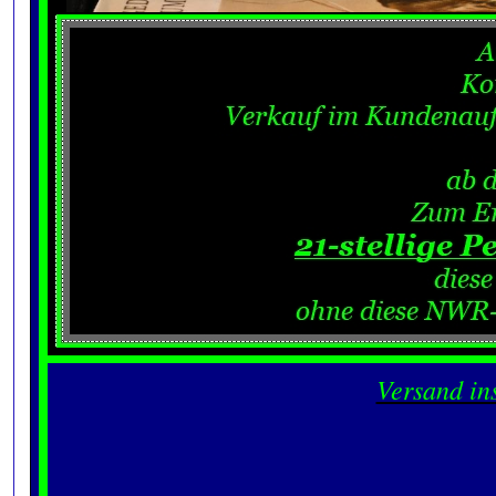
Versand in