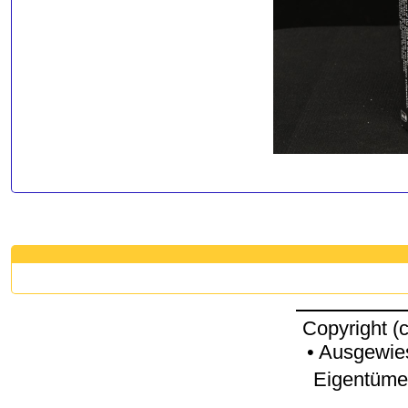
Copyright (
• Ausgewie
Eigentümer