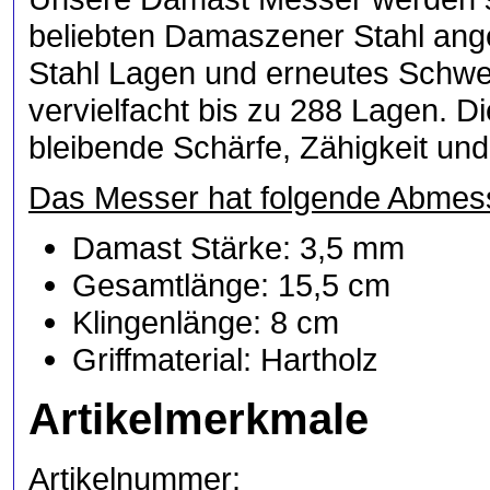
beliebten Damaszener Stahl ange
Stahl Lagen und erneutes Schwe
vervielfacht bis zu 288 Lagen. D
bleibende Schärfe, Zähigkeit und
Das Messer hat folgende Abmes
Damast Stärke: 3,5 mm
Gesamtlänge: 15,5 cm
Klingenlänge: 8 cm
Griffmaterial: Hartholz
Artikelmerkmale
Artikelnummer: