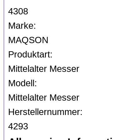
4308
Marke:
MAQSON
Produktart:
Mittelalter Messer
Modell:
Mittelalter Messer
Herstellernummer:
4293