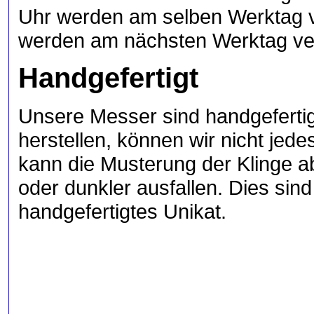
Uhr werden am selben Werktag v
werden am nächsten Werktag ve
Handgefertigt
Unsere Messer sind handgefertig
herstellen, können wir nicht jed
kann die Musterung der Klinge ab
oder dunkler ausfallen. Dies sin
handgefertigtes Unikat.