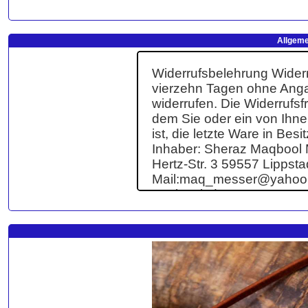
Allgeme