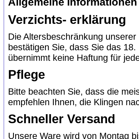
Allgemeine Informationen
Verzichts- erklärung
Die Altersbeschränkung unserer 
bestätigen Sie, dass Sie das 1
übernimmt keine Haftung für jed
Pflege
Bitte beachten Sie, dass die meis
empfehlen Ihnen, die Klingen na
Schneller Versand
Unsere Ware wird von Montag bis