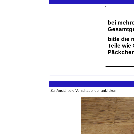
Zur Ansicht die Vorschaubilder anklicken