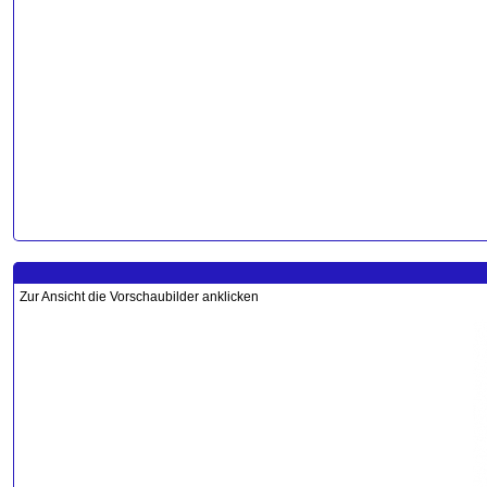
Zur Ansicht die Vorschaubilder anklicken