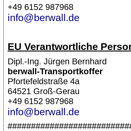
+49 6152 987968
info@berwall.de
EU Verantwortliche Perso
Dipl.-Ing. Jürgen Bernhard
berwall-Transportkoffer
Pfortefeldstraße 4a
64521 Groß-Gerau
+49 6152 987968
info@berwall.de
##########################