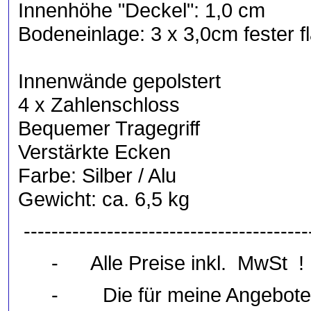
Innenhöhe "Deckel": 1,0 cm
Bodeneinlage: 3 x 3,0cm fester 
Innenwände gepolstert
4 x Zahlenschloss
Bequemer Tragegriff
Verstärkte Ecken
Farbe: Silber / Alu
Gewicht: ca. 6,5 kg
-----------------------------------------
- Alle Preise inkl. MwSt !
- Die für meine Angebote g