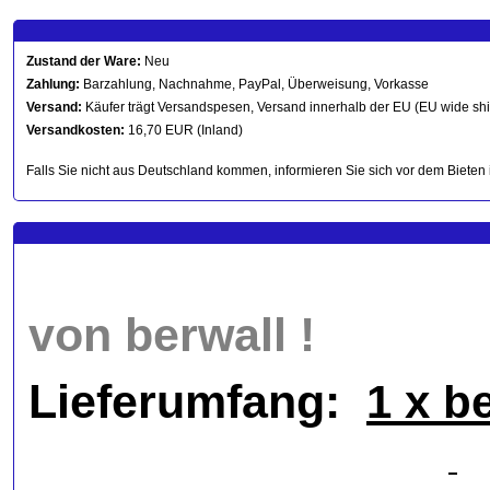
Zustand der Ware:
Neu
Zahlung:
Barzahlung, Nachnahme, PayPal, Überweisung, Vorkasse
Versand:
Käufer trägt Versandspesen, Versand innerhalb der EU (EU wide sh
Versandkosten:
16,70 EUR (Inland)
Falls Sie nicht aus Deutschland kommen, informieren Sie sich vor dem Bieten 
von berwall !
Lieferumfang:
1 x b