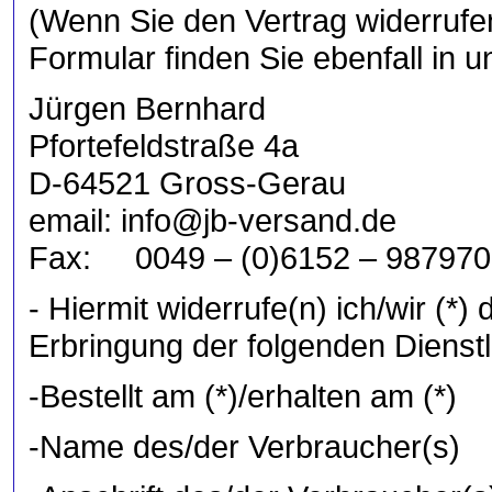
(Wenn Sie den Vertrag widerrufen
Formular finden Sie ebenfall in
Jürgen Bernhard
Pfortefeldstraße 4a
D-64521 Gross-Gerau
email: info@jb-versand.de
Fax: 0049 – (0)6152 – 987970
- Hiermit widerrufe(n) ich/wir (*
Erbringung der folgenden Dienstl
-Bestellt am (*)/erhalten am (*)
-Name des/der Verbraucher(s)