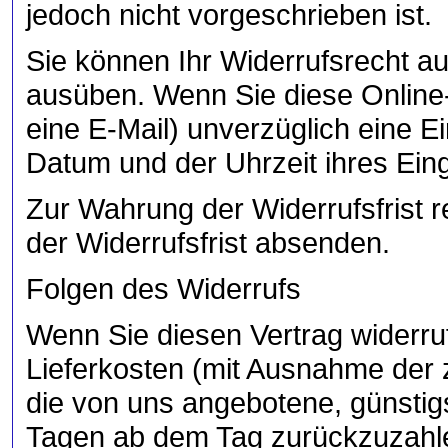
jedoch nicht vorgeschrieben ist.
Sie können Ihr Widerrufsrecht 
ausüben. Wenn Sie diese Online-
eine E-Mail) unverzüglich eine 
Datum und der Uhrzeit ihres Ein
Zur Wahrung der Widerrufsfrist r
der Widerrufsfrist absenden.
Folgen des Widerrufs
Wenn Sie diesen Vertrag widerruf
Lieferkosten (mit Ausnahme der z
die von uns angebotene, günstig
Tagen ab dem Tag zurückzuzahlen