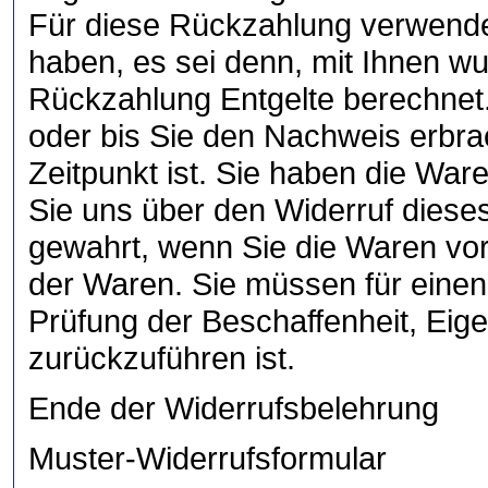
Für diese Rückzahlung verwenden
haben, es sei denn, mit Ihnen w
Rückzahlung Entgelte berechnet.
oder bis Sie den Nachweis erbra
Zeitpunkt ist. Sie haben die Wa
Sie uns über den Widerruf dieses
gewahrt, wenn Sie die Waren vor
der Waren. Sie müssen für einen
Prüfung der Beschaffenheit, Ei
zurückzuführen ist.
Ende der Widerrufsbelehrung
Muster-Widerrufsformular