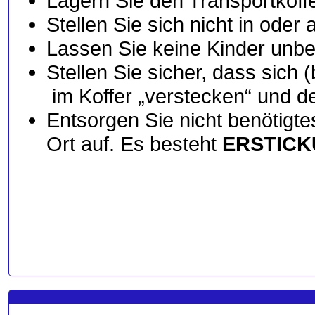
Lagern Sie den Transportkoffe
Stellen Sie sich nicht in oder 
Lassen Sie keine Kinder unbea
Stellen Sie sicher, dass sich
im Koffer „verstecken“ und d
Entsorgen Sie nicht benötigt
Ort auf. Es besteht
ERSTIC