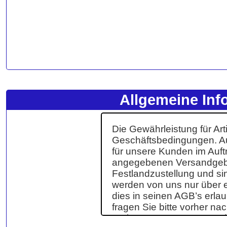
Allgemeine Inf