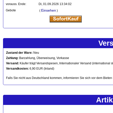
vorauss. Ende:
Di, 01.09.2026 13:34:02
Einsehen
Gebote
(
)
Ver
Zustand der Ware:
Neu
Zahlung:
Barzahlung, Überweisung, Vorkasse
Versand:
Käufer trägt Versandspesen, Internationaler Versand (international s
Versandkosten:
6,90 EUR (Inland)
Falls Sie nicht aus Deutschland kommen, informieren Sie sich vor dem Bieten 
Arti