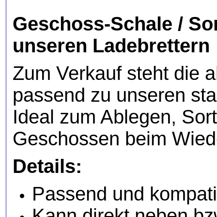
Geschoss-Schale / Sor
unseren Ladebrettern
Zum Verkauf steht die 
passend zu unseren sta
Ideal zum Ablegen, Sort
Geschossen beim Wied
Details:
Passend und kompatib
Kann direkt neben bz