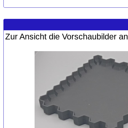
Zur Ansicht die Vorschaubilder an