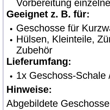
Vorbereitung einzelner
Geeignet z. B. für:
Geschosse für Kurzwa
Hülsen, Kleinteile, 
Zubehör
Lieferumfang:
1x Geschoss-Schale /
Hinweise:
Abgebildete Geschosse 