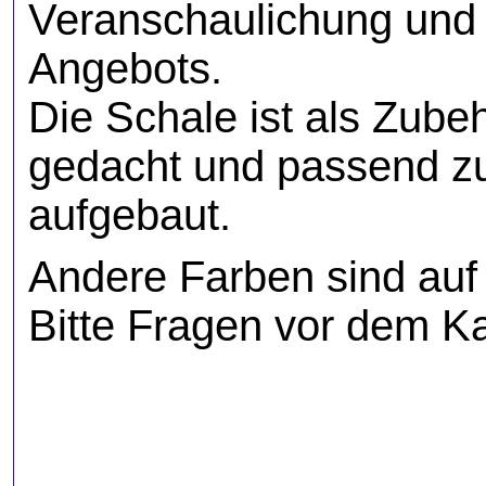
Veranschaulichung und
Angebots.
Die Schale ist als Zube
gedacht und passend zu
aufgebaut.
Andere Farben sind auf
Bitte Fragen vor dem Ka