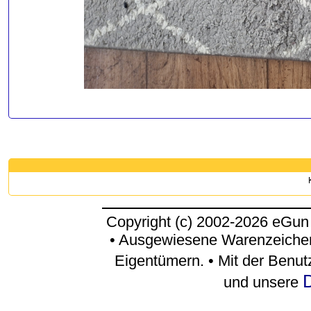
Copyright (c) 2002-2026 eGun
• Ausgewiesene Warenzeichen
Eigentümern. • Mit der Benu
D
und unsere