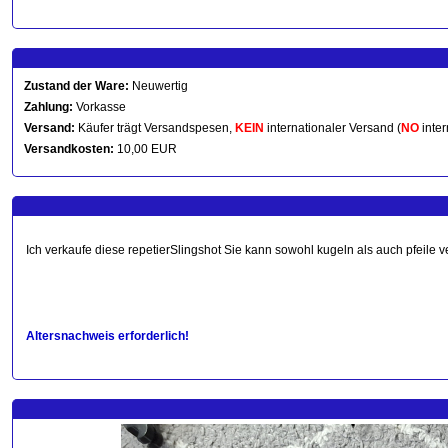
Zustand der Ware:
Neuwertig
Zahlung:
Vorkasse
Versand:
Käufer trägt Versandspesen,
KEIN
internationaler Versand (
NO
inter
Versandkosten:
10,00 EUR
Ich verkaufe diese repetierSlingshot Sie kann sowohl kugeln als auch pfeile 
Altersnachweis erforderlich!