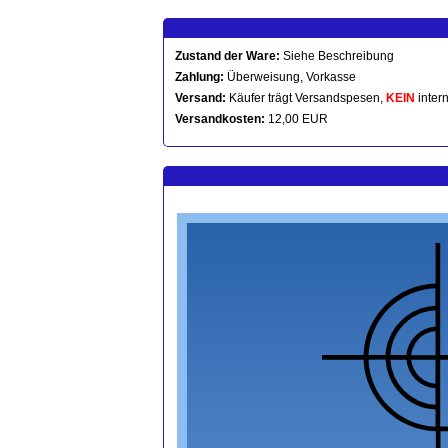
Zustand der Ware:
Siehe Beschreibung
Zahlung:
Überweisung, Vorkasse
Versand:
Käufer trägt Versandspesen,
KEIN
intern
Versandkosten:
12,00 EUR