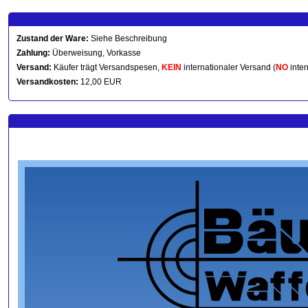
Zustand der Ware:
Siehe Beschreibung
Zahlung:
Überweisung, Vorkasse
Versand:
Käufer trägt Versandspesen,
KEIN
internationaler Versand (
NO
inter
Versandkosten:
12,00 EUR