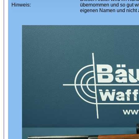
Hinweis:
übernommen und so gut wie
eigenen Namen und nicht 