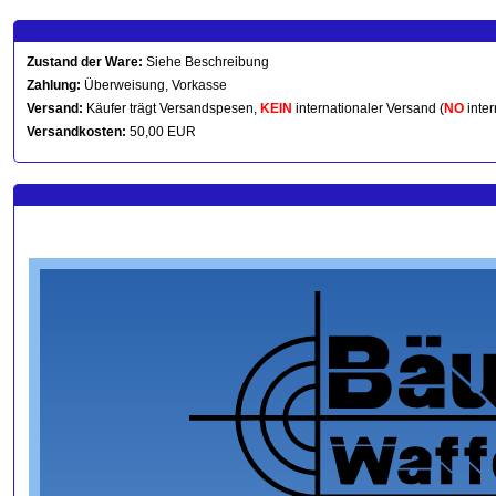
Zustand der Ware:
Siehe Beschreibung
Zahlung:
Überweisung, Vorkasse
Versand:
Käufer trägt Versandspesen,
KEIN
internationaler Versand (
NO
inter
Versandkosten:
50,00 EUR