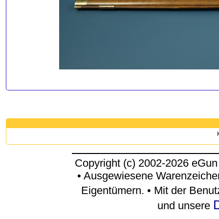
Copyright (c) 2002-2026 eGun
• Ausgewiesene Warenzeichen
Eigentümern. • Mit der Benu
D
und unsere