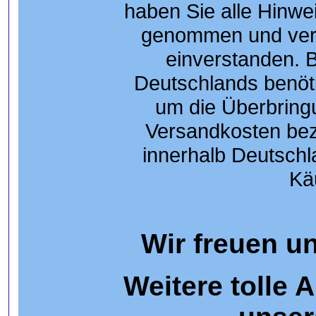
haben Sie alle Hinwei
genommen und vers
einverstanden. 
Deutschlands benöti
um die Überbringu
Versandkosten bez
innerhalb Deutschl
Kä
Wir freuen un
Weitere tolle 