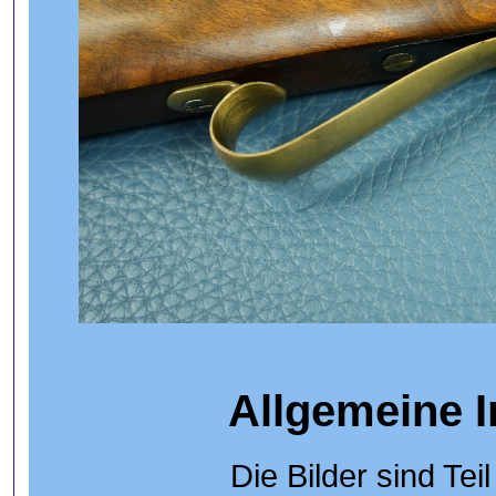
Allgemeine 
Die Bilder sind Tei