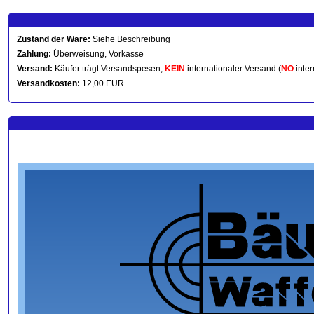
Zustand der Ware:
Siehe Beschreibung
Zahlung:
Überweisung, Vorkasse
Versand:
Käufer trägt Versandspesen,
KEIN
internationaler Versand (
NO
inter
Versandkosten:
12,00 EUR