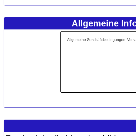
Allgemeine Inf