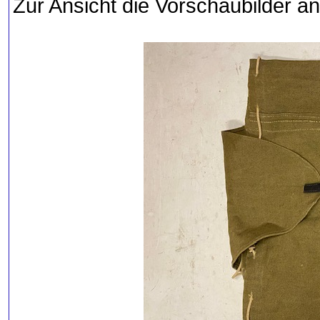
Zur Ansicht die Vorschaubilder an