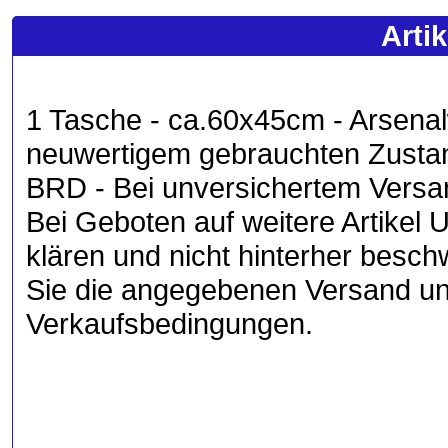
Arti
1 Tasche - ca.60x45cm - Arsenal
neuwertigem gebrauchten Zustan
BRD - Bei unversichertem Versan
Bei Geboten auf weitere Artikel 
klären und nicht hinterher besc
Sie die angegebenen Versand un
Verkaufsbedingungen.