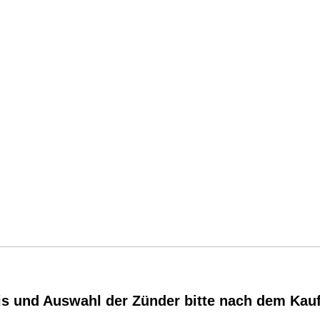
is und Auswahl der Zünder bitte nach dem Kau