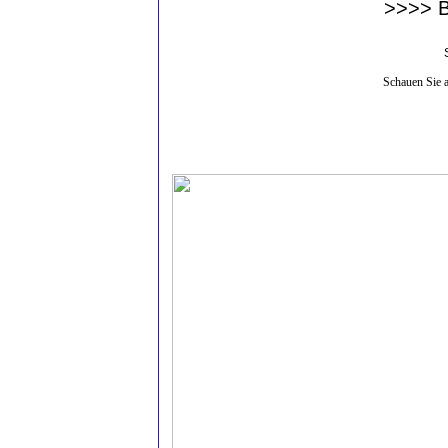
>>>> B
Schauen Sie 