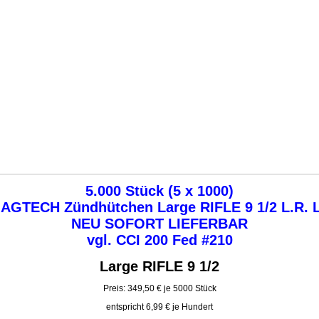
5.000 Stück (5 x 1000)
AGTECH Zündhütchen Large RIFLE 9 1/2 L.R. 
NEU SOFORT LIEFERBAR
vgl. CCI 200 Fed #210
Large RIFLE 9 1/2
Preis: 349,50 € je 5000 Stück
entspricht 6,99 € je Hundert