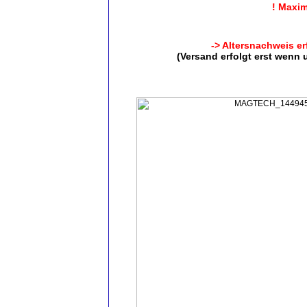
! Maxim
-> Altersnachweis er
(Versand erfolgt erst wenn