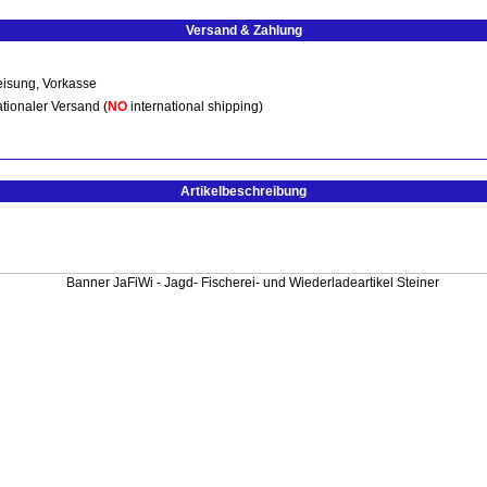
Versand & Zahlung
isung, Vorkasse
ationaler Versand (
NO
international shipping)
Artikelbeschreibung