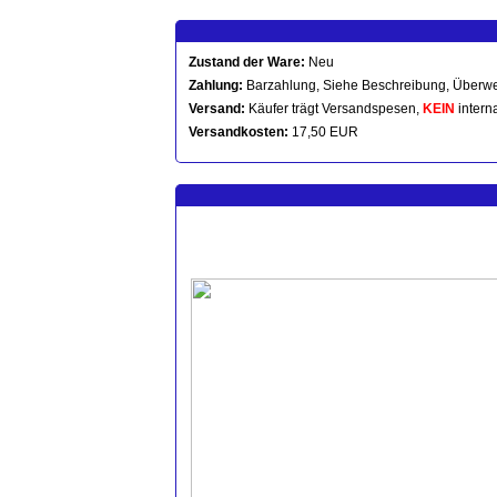
Zustand der Ware:
Neu
Zahlung:
Barzahlung, Siehe Beschreibung, Überwe
Versand:
Käufer trägt Versandspesen,
KEIN
intern
Versandkosten:
17,50 EUR