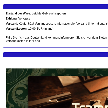
Zustand der Ware:
Leichte Gebrauchsspuren
Zahlung:
Vorkasse
Versand:
Käufer trägt Versandspesen, Internationaler Versand (international s
Versandkosten:
10,00 EUR (Inland)
Falls Sie nicht aus Deutschland kommen, informieren Sie sich vor dem Bieten 
Versandkosten in Ihr Land.