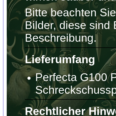
Bitte beachten Si
Bilder, diese sind
Beschreibung.
Lieferumfang
Perfecta G100 
Schreckschussp
Rechtlicher Hinw