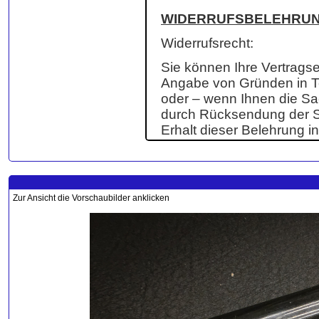
Zur Ansicht die Vorschaubilder anklicken