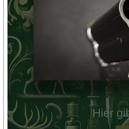
Hier gi