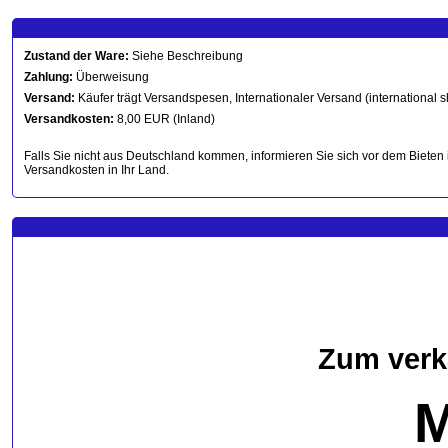
Zustand der Ware:
Siehe Beschreibung
Zahlung:
Überweisung
Versand:
Käufer trägt Versandspesen, Internationaler Versand (international s
Versandkosten:
8,00 EUR (Inland)
Falls Sie nicht aus Deutschland kommen, informieren Sie sich vor dem Bieten 
Versandkosten in Ihr Land.
Zum verk
M