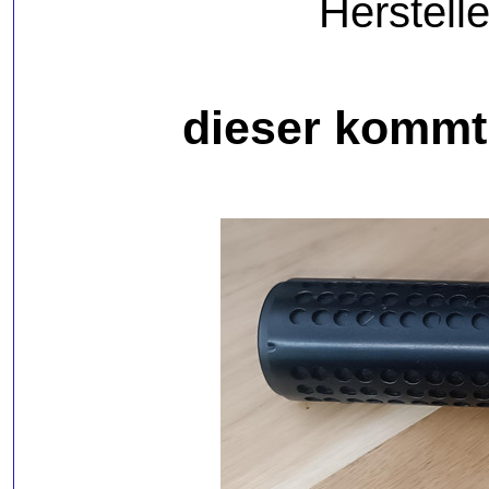
Herstelle
dieser komm