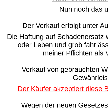
Nun noch das u
Der Verkauf erfolgt unter 
Die Haftung auf Schadenersatz 
oder Leben und grob fahrläss
meiner Pflichten als 
Verkauf von gebrauchten War
Gewährleis
Der Käufer akzeptiert diese
Wegen der neuen Gesetzesb