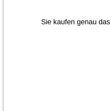
Sie kaufen genau das 