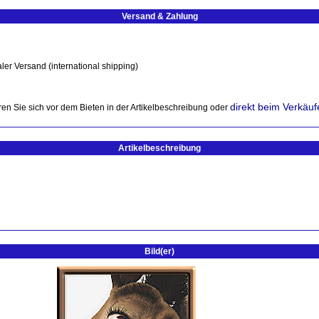
Versand & Zahlung
ler Versand (international shipping)
direkt beim Verkäuf
en Sie sich vor dem Bieten in der Artikelbeschreibung oder
Artikelbeschreibung
Bild(er)