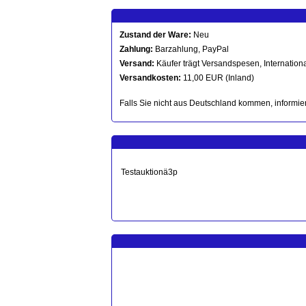
Zustand der Ware:
Neu
Zahlung:
Barzahlung, PayPal
Versand:
Käufer trägt Versandspesen, Internationa
Versandkosten:
11,00 EUR (Inland)
Falls Sie nicht aus Deutschland kommen, informier
Testauktionä3p