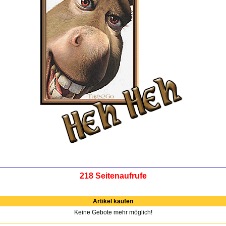
218 Seitenaufrufe
Artikel kaufen
Keine Gebote mehr möglich!