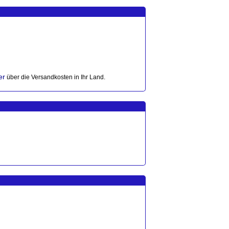
er
über die Versandkosten in Ihr Land.