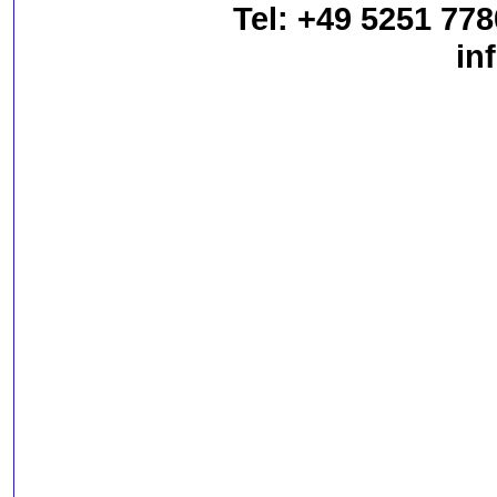
Tel: +49 5251 778
in