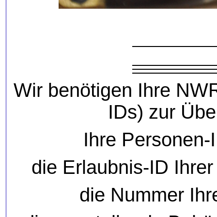
Wir benötigen Ihre NW
IDs) zur Übe
Ihre Personen-I
die Erlaubnis-ID Ihre
die Nummer Ihr