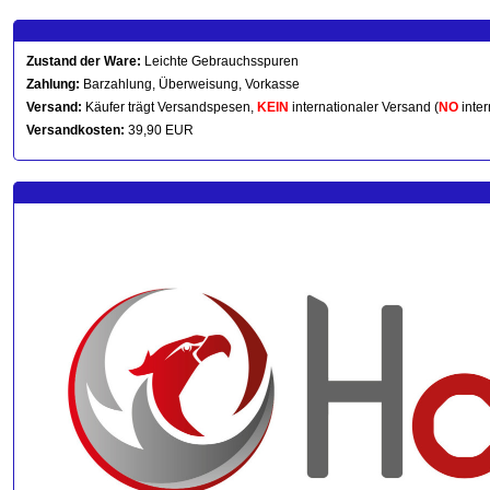
Zustand der Ware:
Leichte Gebrauchsspuren
Zahlung:
Barzahlung, Überweisung, Vorkasse
Versand:
Käufer trägt Versandspesen,
KEIN
internationaler Versand (
NO
inter
Versandkosten:
39,90 EUR