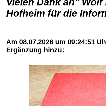
Vielen Dank an" Wolf
Hofheim für die Infor
Am 08.07.2026 um 09:24:51 Uhr
Ergänzung hinzu: