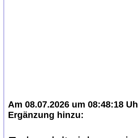
Am 08.07.2026 um 08:48:18 Uhr
Ergänzung hinzu: