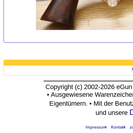
Copyright (c) 2002-2026 eGun
• Ausgewiesene Warenzeichen
Eigentümern. • Mit der Benu
D
und unsere
Impressum
Kontakt
z