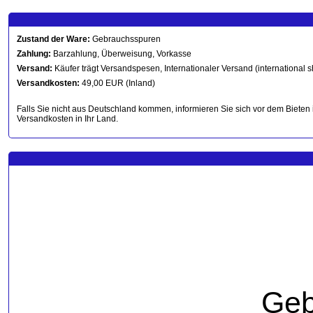
Zustand der Ware:
Gebrauchsspuren
Zahlung:
Barzahlung, Überweisung, Vorkasse
Versand:
Käufer trägt Versandspesen, Internationaler Versand (international s
Versandkosten:
49,00 EUR (Inland)
Falls Sie nicht aus Deutschland kommen, informieren Sie sich vor dem Bieten 
Versandkosten in Ihr Land.
Geb