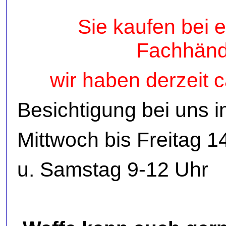
Sie kaufen bei 
Fachhänd
wir haben derzeit c
Besichtigung bei uns 
Mittwoch bis Freitag 1
u. Samstag 9-12 Uhr