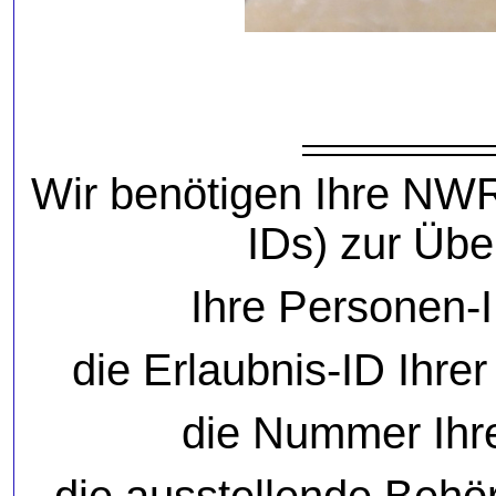
Wir benötigen Ihre NW
IDs) zur Übe
Ihre Personen-I
die Erlaubnis-ID Ihre
die Nummer Ihr