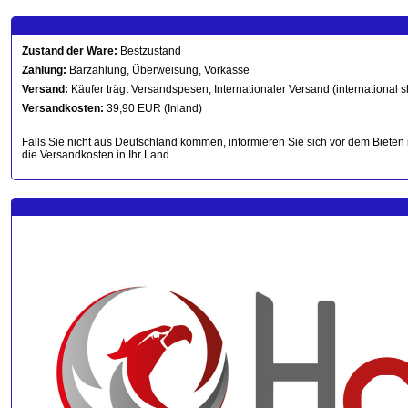
Zustand der Ware:
Bestzustand
Zahlung:
Barzahlung, Überweisung, Vorkasse
Versand:
Käufer trägt Versandspesen, Internationaler Versand (international s
Versandkosten:
39,90 EUR (Inland)
Falls Sie nicht aus Deutschland kommen, informieren Sie sich vor dem Bieten 
die Versandkosten in Ihr Land.