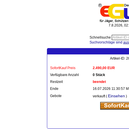
7.8.2026, 02
Schnellsuche
Suchvorschläge sind
aus
Artikel-ID:
SofortKauf Preis
2.490,00 EUR
Verfügbare Anzahl
0 Stück
Restzeit
beendet
Ende
16.07.2026 11:30:57 
Einsehen
Gebote
verkauft (
)