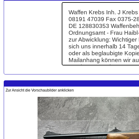
Zur Ansicht die Vorschaubilder anklicken