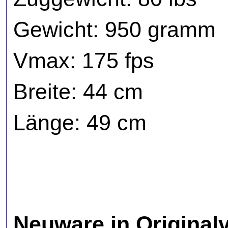
Gewicht: 950 gramm
Vmax: 175 fps
Breite: 44 cm
Länge: 49 cm
Neuware in Original