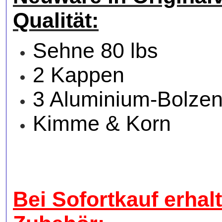
Qualität:
Sehne 80 lbs
2 Kappen
3 Aluminium-Bolzen
Kimme & Korn
Bei Sofortkauf erhal