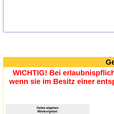
Ge
WICHTIG! Bei erlaubnispflic
wenn sie im Besitz einer en
Gebot abgeben
Mindestgebot: