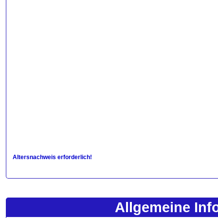
Altersnachweis erforderlich!
Allgemeine Inf