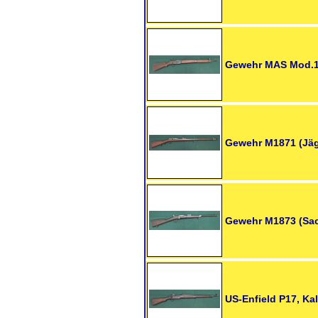
Gewehr MAS Mod.
Gewehr M1871 (Jäg
Gewehr M1873 (Sac
US-Enfield P17, Kal