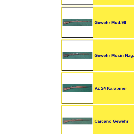
Gewehr Mod.98
Gewehr Mosin Naga
VZ 24 Karabiner
Carcano Gewehr