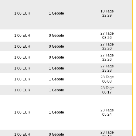
10 Tage
1,00 EUR
1 Gebote
22:29
27 Tage
1,00 EUR
0 Gebote
03:26
27 Tage
1,00 EUR
0 Gebote
22:20
27 Tage
1,00 EUR
0 Gebote
22:26
27 Tage
1,00 EUR
1 Gebote
23:28
28 Tage
1,00 EUR
1 Gebote
00:08
28 Tage
1,00 EUR
1 Gebote
00:17
23 Tage
1,00 EUR
1 Gebote
05:24
28 Tage
1,00 EUR
0 Gebote