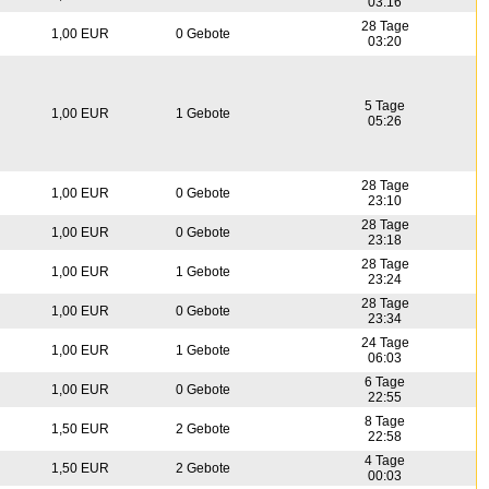
03:16
28 Tage
1,00 EUR
0 Gebote
03:20
5 Tage
1,00 EUR
1 Gebote
05:26
28 Tage
1,00 EUR
0 Gebote
23:10
28 Tage
1,00 EUR
0 Gebote
23:18
28 Tage
1,00 EUR
1 Gebote
23:24
28 Tage
1,00 EUR
0 Gebote
23:34
24 Tage
1,00 EUR
1 Gebote
06:03
6 Tage
1,00 EUR
0 Gebote
22:55
8 Tage
1,50 EUR
2 Gebote
22:58
4 Tage
1,50 EUR
2 Gebote
00:03