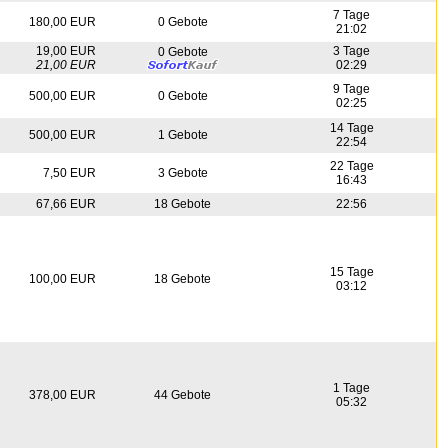
7 Tage
180,00 EUR
0 Gebote
21:02
19,00 EUR
3 Tage
0 Gebote
21,00 EUR
02:29
9 Tage
500,00 EUR
0 Gebote
02:25
14 Tage
500,00 EUR
1 Gebote
22:54
22 Tage
7,50 EUR
3 Gebote
16:43
67,66 EUR
18 Gebote
22:56
15 Tage
100,00 EUR
18 Gebote
03:12
1 Tage
378,00 EUR
44 Gebote
05:32