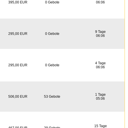
395,00 EUR
0 Gebote
06:06
9 Tage
295,00 EUR
0 Gebote
06:06
4 Tage
295,00 EUR
0 Gebote
06:06
1 Tage
506,00 EUR
53 Gebote
05:06
15 Tage