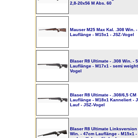
2,8-20x56 M Abs. 60
Mauser M25 Max Kal. .308 Win. 
Lauflänge - M15x1 - JSZ-Vogel
Blaser R8 Ultimate - .308 Win. -
Lauflänge - M17x1 - semi weight
Vogel
Blaser R8 Ultimate - .308/6,5 CM
Lauflänge - M18x1 Kanneliert -
Lauf - JSZ-Vogel
Blaser R8 Ultimate Linksversion 
Win. - 47cm Lauflänge - M15x1 -