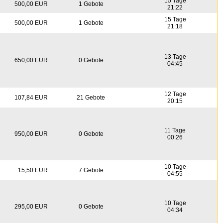
15 Tage
500,00 EUR
1 Gebote
21:22
15 Tage
500,00 EUR
1 Gebote
21:18
13 Tage
650,00 EUR
0 Gebote
04:45
12 Tage
107,84 EUR
21 Gebote
20:15
11 Tage
950,00 EUR
0 Gebote
00:26
10 Tage
15,50 EUR
7 Gebote
04:55
10 Tage
295,00 EUR
0 Gebote
04:34