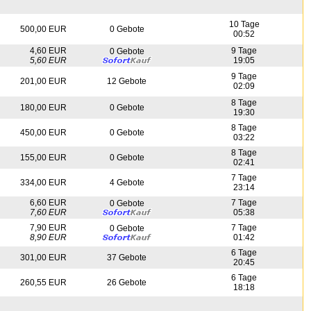
10 Tage
500,00 EUR
0 Gebote
00:52
4,60 EUR
9 Tage
0 Gebote
5,60 EUR
19:05
9 Tage
201,00 EUR
12 Gebote
02:09
8 Tage
180,00 EUR
0 Gebote
19:30
8 Tage
450,00 EUR
0 Gebote
03:22
8 Tage
155,00 EUR
0 Gebote
02:41
7 Tage
334,00 EUR
4 Gebote
23:14
6,60 EUR
7 Tage
0 Gebote
7,60 EUR
05:38
7,90 EUR
7 Tage
0 Gebote
8,90 EUR
01:42
6 Tage
301,00 EUR
37 Gebote
20:45
6 Tage
260,55 EUR
26 Gebote
18:18