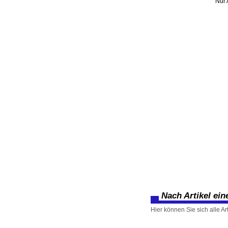
Nur 
Nach Artikel ei
Hier können Sie sich alle Ar