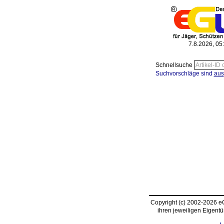
7.8.2026, 05
Schnellsuche
Suchvorschläge sind
aus
Copyright (c) 2002-2026 
ihren jeweiligen Eigent