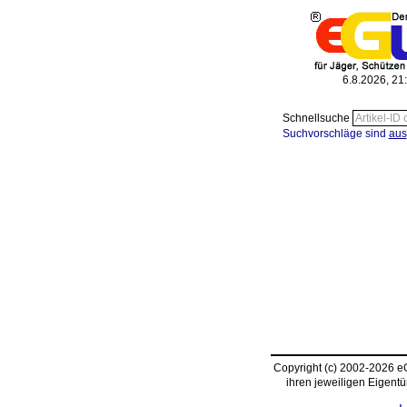
6.8.2026, 21
Schnellsuche
Suchvorschläge sind
aus
Copyright (c) 2002-2026 
ihren jeweiligen Eigent