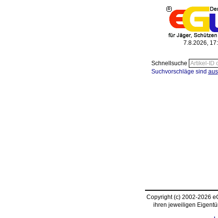
7.8.2026, 17
Schnellsuche
Suchvorschläge sind
aus
Copyright (c) 2002-2026 
ihren jeweiligen Eigent