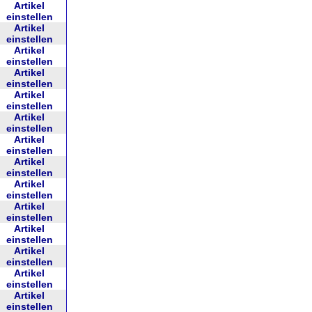
Artikel
einstellen
Artikel
einstellen
Artikel
einstellen
Artikel
einstellen
Artikel
einstellen
Artikel
einstellen
Artikel
einstellen
Artikel
einstellen
Artikel
einstellen
Artikel
einstellen
Artikel
einstellen
Artikel
einstellen
Artikel
einstellen
Artikel
einstellen