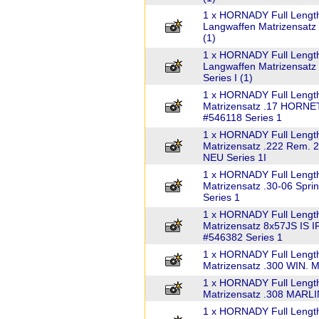
1 x HORNADY Full Length 
Langwaffen Matrizensatz 
(1)
1 x HORNADY Full Length 
Langwaffen Matrizensatz
Series I (1)
1 x HORNADY Full Length
Matrizensatz .17 HORNET
#546118 Series 1
1 x HORNADY Full Length
Matrizensatz .222 Rem.
NEU Series 1I
1 x HORNADY Full Length
Matrizensatz .30-06 Spri
Series 1
1 x HORNADY Full Length
Matrizensatz 8x57JS I
#546382 Series 1
1 x HORNADY Full Length 
Matrizensatz .300 WIN. M
1 x HORNADY Full Length 
Matrizensatz .308 MARLI
1 x HORNADY Full Length 