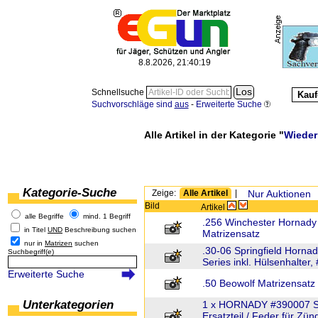
8.8.2026, 21:40:19
Schnellsuche
Kauf
Suchvorschläge sind
aus
-
Erweiterte Suche
Alle Artikel in der Kategorie "
Wieder
Kategorie-Suche
Zeige:
Alle Artikel
|
Nur Auktionen
Bild
Artikel
alle Begriffe
mind. 1 Begriff
.256 Winchester Hornad
in Titel
UND
Beschreibung suchen
Matrizensatz
nur in
Matrizen
suchen
.30-06 Springfield Horna
Suchbegriff(e)
Series inkl. Hülsenhalte
Erweiterte Suche
.50 Beowolf Matrizensat
Unterkategorien
1 x HORNADY #390007 Sp
Ersatzteil / Feder für Zü