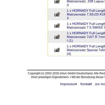
Matrizensatz .338 Lapua
3
1 x HORNADY Full Length 
Matrizensatz 7,92x33 KUR
3
1 x HORNADY Full Length 
Matrizensatz 7.5 SWISS 7
1 x HORNADY Full Length 
Matrizensatz 7x57 R 7m
I (1)
1 x HORNADY Full Length 
Matrizensatz Special 7x
(4)
Copyright (c) 2002-2026 eGun GmbH Deutschland. Alle Re
ihren jeweiligen Eigentümern. • Mit der Benutzung dieser
Impressum
Kontakt
zur mo
request time: 0.004440 sec - runtime: 0.045943 sec