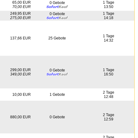
65,00 EUR
1 Tage
0 Gebote
70,00 EUR
13:50
249,95 EUR
1 Tage
0 Gebote
275,00 EUR
14:18
1 Tage
137,66 EUR
25 Gebote
14:32
299,00 EUR
1 Tage
0 Gebote
349,00 EUR
16:50
2 Tage
10,00 EUR
1 Gebote
12:48
2 Tage
880,00 EUR
0 Gebote
12:59
2 Tage