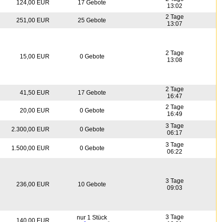
124,00 EUR
17 Gebote
13:02
2 Tage
251,00 EUR
25 Gebote
13:07
2 Tage
15,00 EUR
0 Gebote
13:08
2 Tage
41,50 EUR
17 Gebote
16:47
2 Tage
20,00 EUR
0 Gebote
16:49
3 Tage
2.300,00 EUR
0 Gebote
06:17
3 Tage
1.500,00 EUR
0 Gebote
06:22
3 Tage
236,00 EUR
10 Gebote
09:03
3 Tage
nur 1 Stück
140,00 EUR