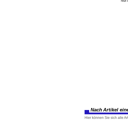
Nur 
Nach Artikel ei
Hier können Sie sich alle Ar