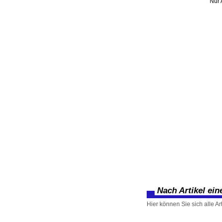
Nur 
Nach Artikel ei
Hier können Sie sich alle Ar