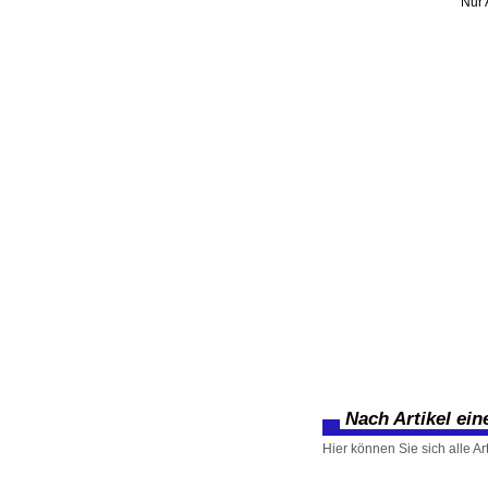
Nur 
Nach Artikel ei
Hier können Sie sich alle Ar