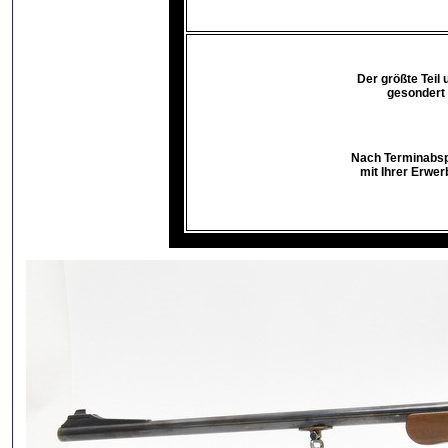
Der größte Teil
gesondert 
Nach Terminabspr
mit Ihrer Erwer