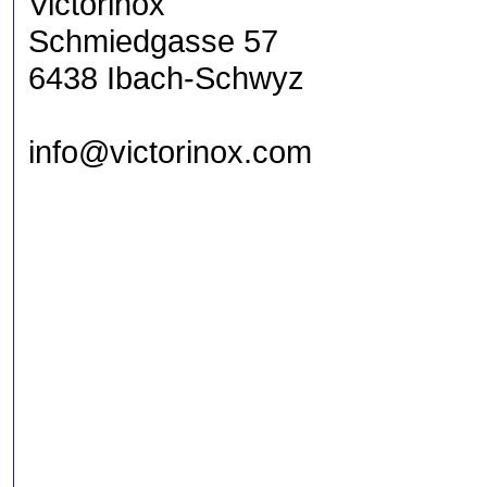
Victorinox
Schmiedgasse 57
6438 Ibach-Schwyz
info@victorinox.com