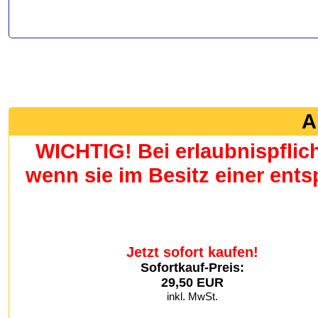
A
WICHTIG! Bei erlaubnispflic
wenn sie im Besitz einer en
Jetzt sofort kaufen!
Sofortkauf-Preis:
29,50 EUR
inkl. MwSt.