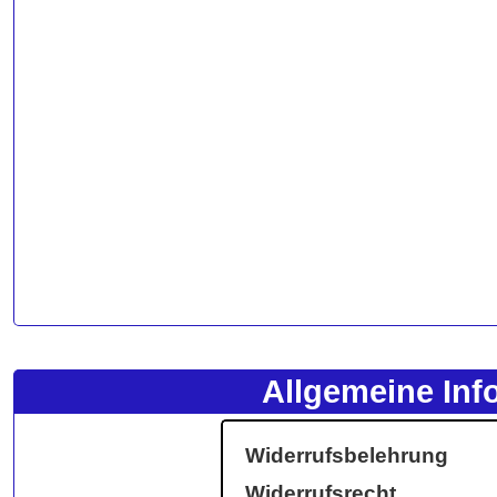
Allgemeine Inf