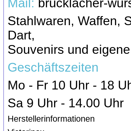
Mail:
brucklacher-wurs
Stahlwaren, Waffen, S
Dart,
Souvenirs und eigene 
Geschäftszeiten
Mo - Fr 10 Uhr - 
Sa 9 Uhr - 14.00 Uhr
Herstellerinformationen