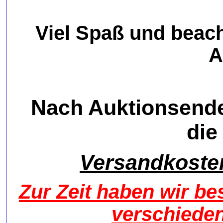
Viel Spaß und beach
A
Nach Auktionsende
die
Versandkoste
Zur Zeit haben wir 
verschieden