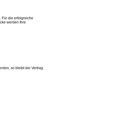
Für die erfolgreiche
ecke werden Ihre
den, so bleibt der Vertrag